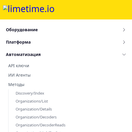
Оборудование
Платформа
Автоматизация
API ключи
ИИ Агенты
Методы
Discovery/Index
Organizations/List
Organization/Details
Organization/Decoders
Organization/DecoderReads