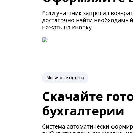
Если участник запросил возврат
достаточно найти необходимый
нажать на кнопку
Месячные отчёты
Скачайте гот
бухгалтерии
Система автоматически формир