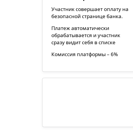
Участник совершает оплату на
безопасной странице банка.
Платеж автоматически
обрабатывается и участник
сразу видит себя в списке
Комиссия платформы – 6%