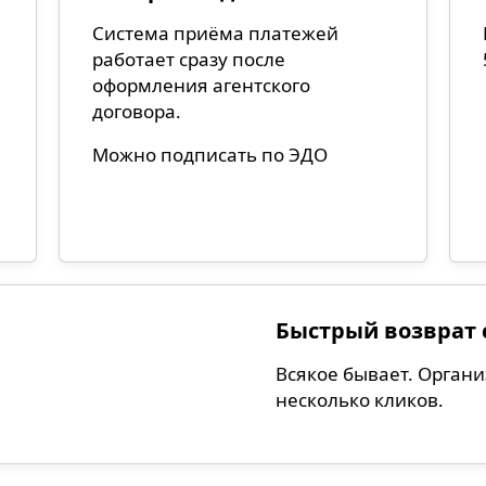
Система приёма платежей
работает сразу после
оформления агентского
договора.
Можно подписать по ЭДО
Быстрый возврат 
Всякое бывает. Органи
несколько кликов.