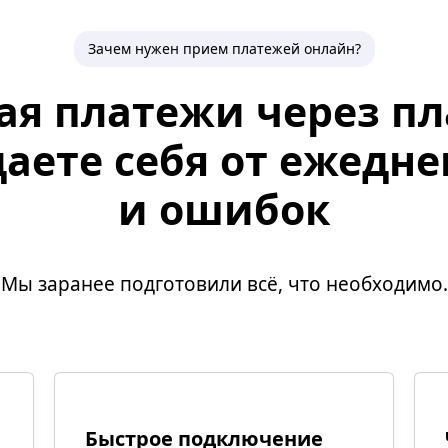
Зачем нужен прием платежей онлайн?
я платежи через п
аете себя от ежедн
и ошибок
Мы заранее подготовили всё, что необходимо.
Быстрое подключение