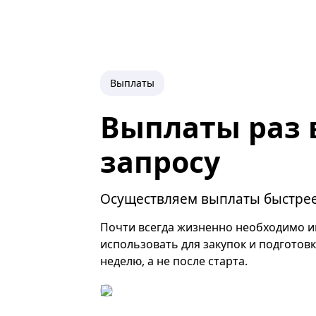
Выплаты
Выплаты раз 
запросу
Осуществляем выплаты быстрее 
Почти всегда жизненно необходимо им
использовать для закупок и подготовк
неделю, а не после старта.