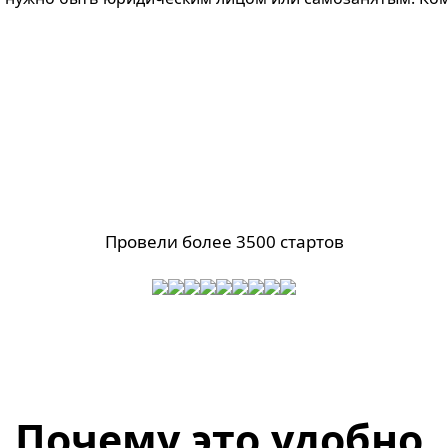
Провели более 3500 стартов
Почему это удобно