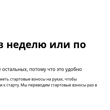
в неделю или по
остальных, потому что это удобно
еть стартовые взносы на руках, чтобы
и к старту. Мы переводим стартовые взносы раз в