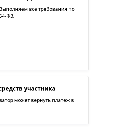
Выполняем все требования по
54-ФЗ.
средств участника
затор может вернуть платеж в