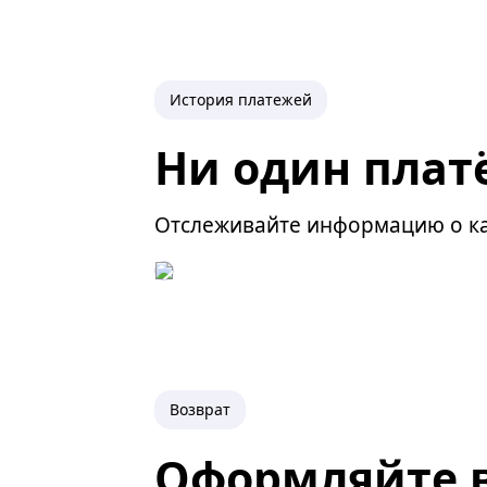
История платежей
Ни один плат
Отслеживайте информацию о ка
Возврат
Оформляйте в