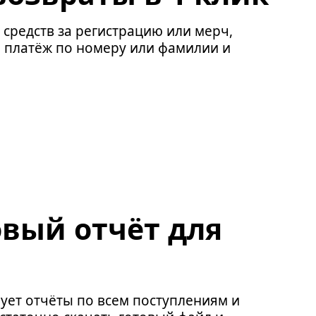
 средств за регистрацию или мерч,
 платёж по номеру или фамилии и
овый отчёт для
ует отчёты по всем поступлениям и