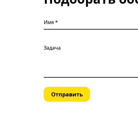
Имя
Задача
Отправить