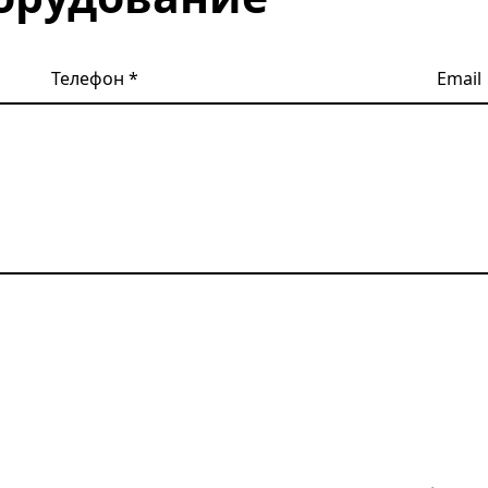
Телефон
Email