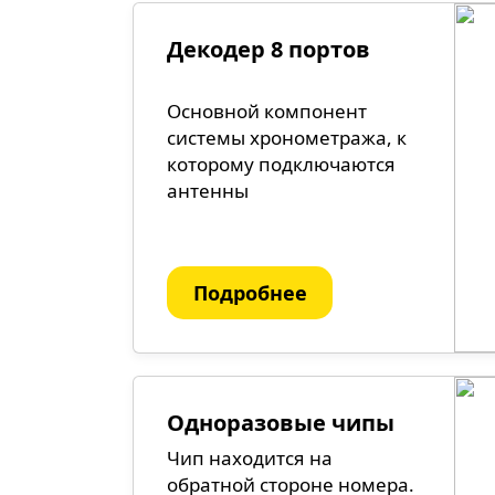
Декодер 8 портов
Основной компонент
системы хронометража, к
которому подключаются
антенны
Подробнее
Одноразовые чипы
Чип находится на
обратной стороне номера.