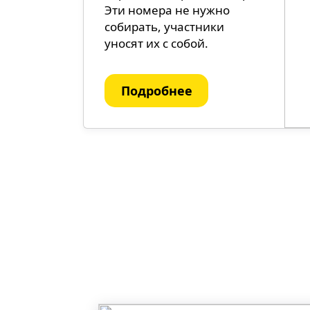
Эти номера не нужно
собирать, участники
уносят их с собой.
Подробнее