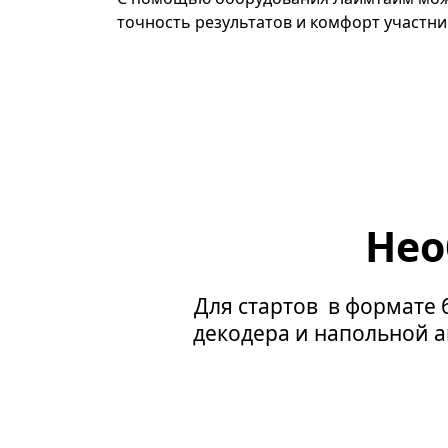
точность результатов и комфорт участн
Нео
Для стартов в формате 
декодера и напольной а