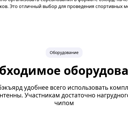
иков. Это отличный выбор для проведения спортивных 
Оборудование
бходимое оборудов
бэкъярд удобнее всего использовать комп
нтенны. Участникам достаточно нагрудно
чипом