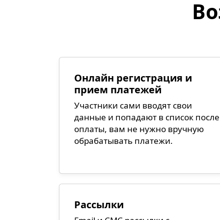
Во
Онлайн регистрация и
прием платежей
Участники сами вводят свои
данные и попадают в список после
оплаты, вам не нужно вручную
обрабатывать платежи.
Рассылки