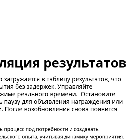
ляция результатов
 загружается в таблицу результатов, что
бытия без задержек. Управляйте
ежиме реального времени. Остановите
ть паузу для объявления награждения или
. После возобновления снова появится
ь процесс под потребности и создавать
ельского опыта, учитывая динамику мероприятия.