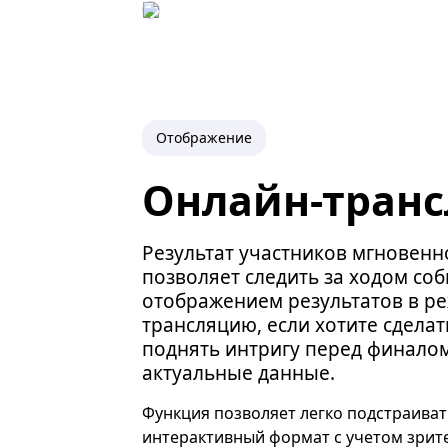
Отображение
Онлайн-транс
Результат участников мгновенно
позволяет следить за ходом со
отображением результатов в р
трансляцию, если хотите сдела
поднять интригу перед финалом
актуальные данные.
Функция позволяет легко подстраиват
интерактивный формат с учетом зрит