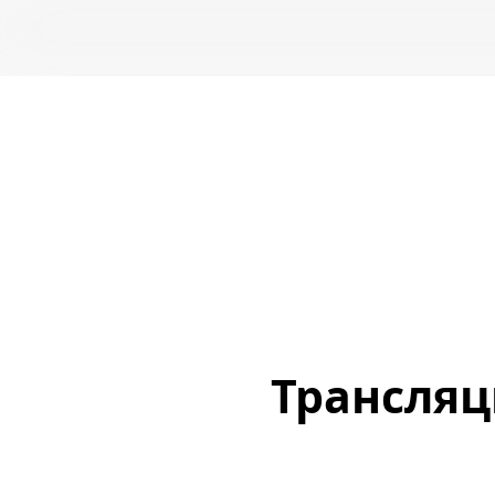
Трансляц