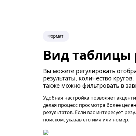
Формат
Вид таблицы 
Вы можете регулировать отобра
результаты, количество кругов
также можно фильтровать в зав
Удобная настройка позволяет акценти
делая процесс просмотра более целе
результатов. Если вас интересует рез
поиском, указав его имя или номер.