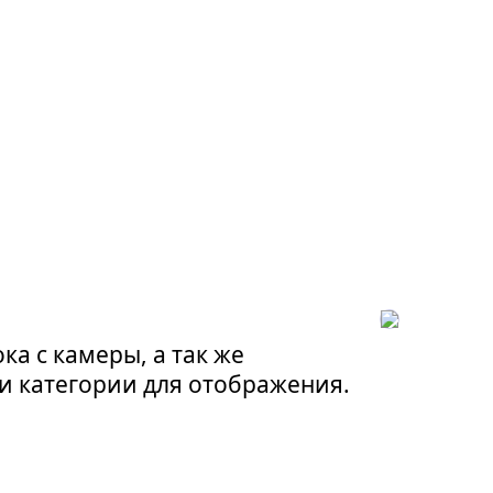
ка с камеры, а так же
и категории для отображения.