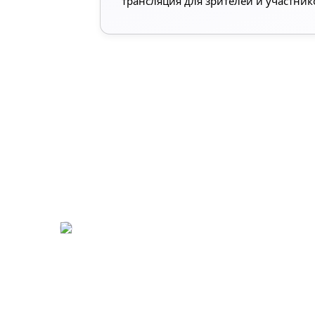
трансляция для зрителей и участник