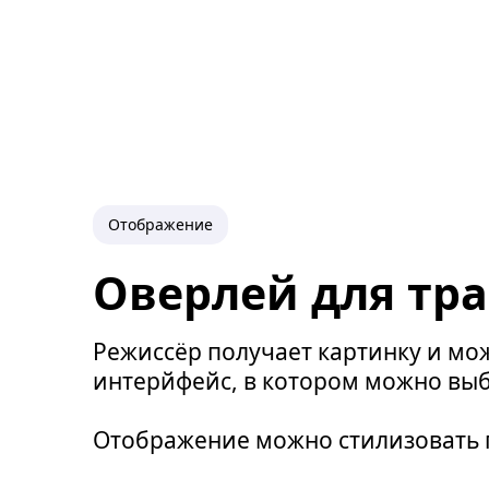
Отображение
Оверлей для тр
Режиссёр получает картинку и мож
интерйфейс, в котором можно выб
Отображение можно стилизовать 