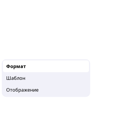
Формат
Шаблон
Отображение