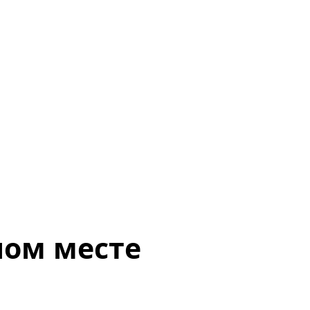
ном месте