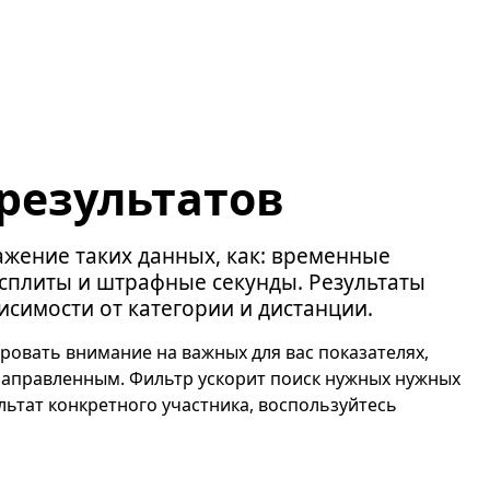
результатов
жение таких данных, как: временные
, сплиты и штрафные секунды. Результаты
исимости от категории и дистанции.
ровать внимание на важных для вас показателях,
направленным. Фильтр ускорит поиск нужных нужных
ультат конкретного участника, воспользуйтесь