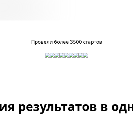
Провели более 3500 стартов
ия результатов в од