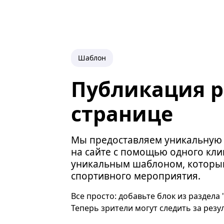
Шаблон
Публикация р
странице
Мы предоставляем уникальную 
на сайте с помощью одного кли
уникальным шаблоном, который
спортивного мероприятия.
Все просто: добавьте блок из раздела
Теперь зрители могут следить за резу