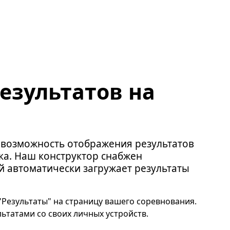
езультатов на
возможность отображения результатов
ка. Наш конструктор снабжен
 автоматически загружает результаты
 "Результаты" на страницу вашего соревнования.
льтатами со своих личных устройств.