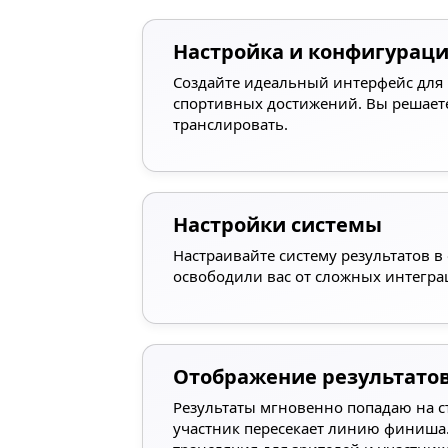
Настройка и конфигураци
Создайте идеальный интерфейс для
спортивных достижений. Вы решаете
транслировать.
Настройки системы
Настраивайте систему результатов в
освободили вас от сложных интегра
Отображение результатов
Результаты мгновенно попадаю на ст
участник пересекает линию финиша.