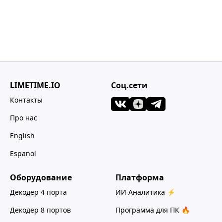
LIMETIME.IO
Соц.сети
Контакты
Про нас
English
Espanol
Оборудование
Платформа
Декодер 4 порта
ИИ Аналитика ⚡
Декодер 8 портов
Программа для ПК 🔥