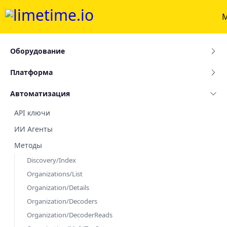
Оборудование
Платформа
Автоматизация
API ключи
ИИ Агенты
Методы
Discovery/Index
Organizations/List
Organization/Details
Organization/Decoders
Organization/DecoderReads