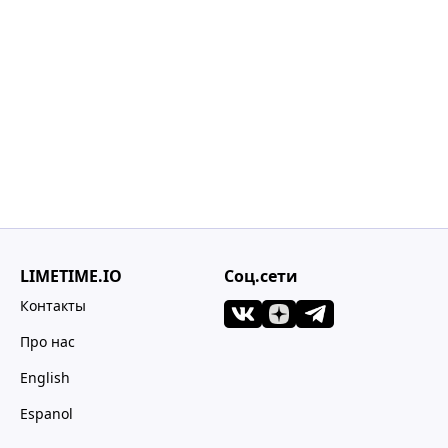
LIMETIME.IO
Соц.сети
Контакты
Про нас
English
Espanol