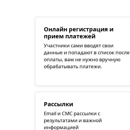
Онлайн регистрация и
прием платежей
Участники сами вводят свои
данные и попадают в список после
оплаты, вам не нужно вручную
обрабатывать платежи.
Рассылки
Email и СМС рассылки с
результатами и важной
информацией