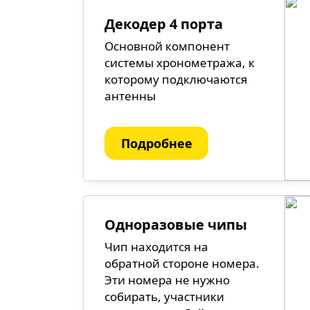
Декодер 4 порта
Основной компонент
системы хронометража, к
которому подключаются
антенны
Подробнее
Одноразовые чипы
Чип находится на
обратной стороне номера.
Эти номера не нужно
собирать, участники