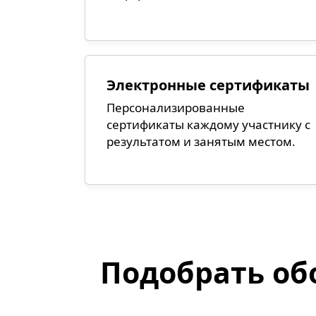
Электронные сертификаты
Персонализированные
сертификаты каждому участнику с
результатом и занятым местом.
Подобрать об