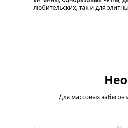
любительских, так и для элитны
Нео
Для массовых забегов