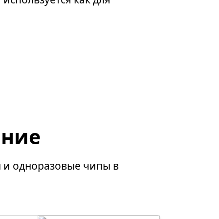
ание
 и одноразовые чипы в