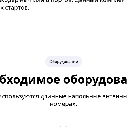
х стартов.
Оборудование
бходимое оборудов
 используются длинные напольные антенны
номерах.