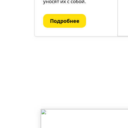
уносят их с собой.
Подробнее