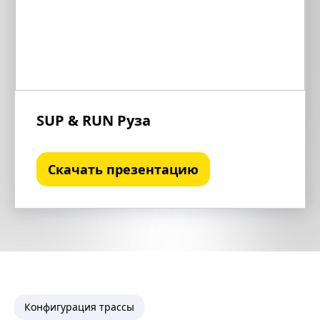
SUP & RUN Руза
Скачать презентацию
Конфигурация трассы