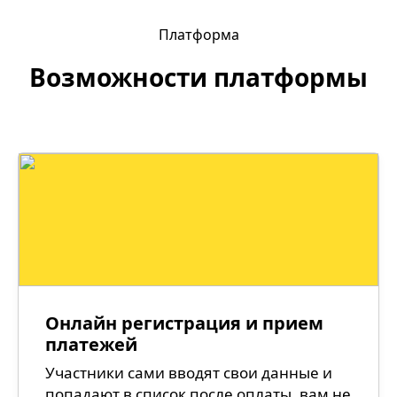
Платформа
Возможности платформы
Онлайн регистрация и прием
платежей
Участники сами вводят свои данные и
попадают в список после оплаты, вам не