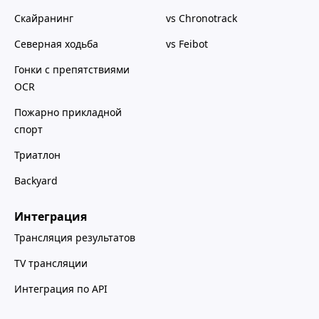
Скайранинг
vs Chronotrack
Северная ходьба
vs Feibot
Гонки с препятствиями
OCR
Пожарно прикладной
спорт
Триатлон
Backyard
Интеграция
Трансляция результатов
TV трансляции
Интеграция по API