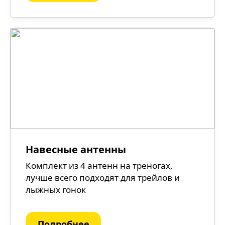
Навесные антенны
Комплект из 4 антенн на треногах,
лучше всего подходят для трейлов и
лыжных гонок
Подробнее