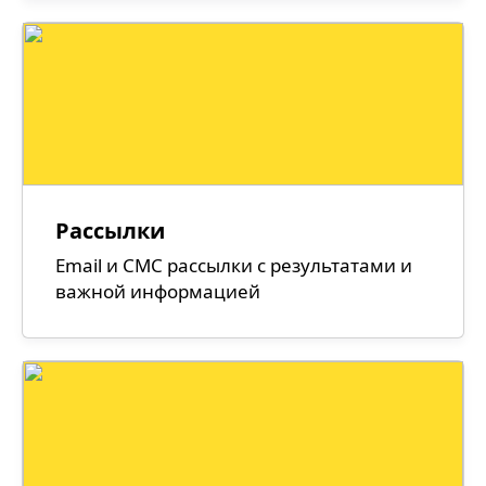
Рассылки
Email и СМС рассылки с результатами и
важной информацией