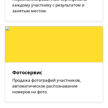
каждому участнику с результатом и
занятым местом.
Фотосервис
Продажа фотографий участников,
автоматическое распознавание
номеров на фото.