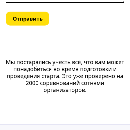
Отправить
Мы постарались учесть всё, что вам может
понадобиться во время подготовки и
проведения старта. Это уже проверено на
2000 соревнований сотнями
организаторов.