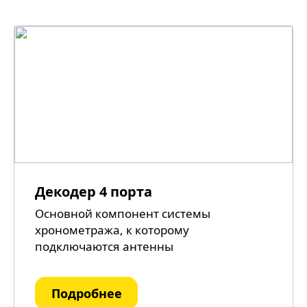
Декодер 4 порта
Основной компонент системы
хронометража, к которому
подключаются антенны
Подробнее