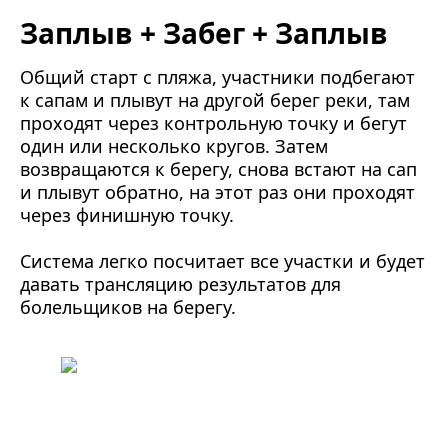
Заплыв + Забег + Заплыв
Общий старт с пляжа, участники подбегают
к сапам и плывут на другой берег реки, там
проходят через контрольную точку и бегут
один или несколько кругов. Затем
возвращаются к берегу, снова встают на сап
и плывут обратно, на этот раз они проходят
через финишную точку.
Система легко посчитает все участки и будет
давать трансляцию результатов для
болельщиков на берегу.