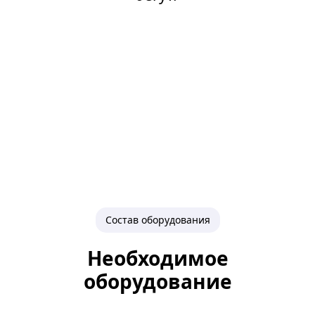
Состав оборудования
Необходимое
оборудование