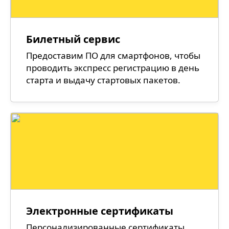
Билетный сервис
Предоставим ПО для смартфонов, чтобы
проводить экспресс регистрацию в день
старта и выдачу стартовых пакетов.
Электронные сертификаты
Персонализированные сертификаты