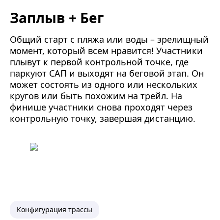
Заплыв + Бег
Общий старт с пляжа или воды – зрелищный
момент, который всем нравится! Участники
плывут к первой контрольной точке, где
паркуют САП и выходят на беговой этап. Он
может состоять из одного или нескольких
кругов или быть похожим на трейл. На
финише участники снова проходят через
контрольную точку, завершая дистанцию.
Конфигурация трассы