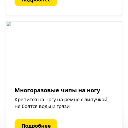
Многоразовые чипы на ногу
Крепится на ногу на ремне с липучкой,
не боятся воды и грязи
Подробнее