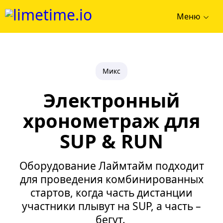
Меню
Микс
Электронный
хронометраж для
SUP & RUN
Оборудование Лаймтайм подходит
для проведения комбинированных
стартов, когда часть дистанции
участники плывут на SUP, а часть –
бегут.