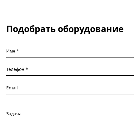
Подобрать оборудование
Имя
Телефон
Email
Задача