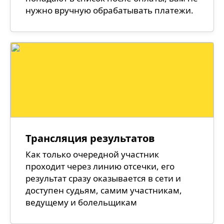
нужно вручную обрабатывать платежи.
Трансляция результатов
Как только очередной участник
проходит через линию отсечки, его
результат сразу оказывается в сети и
доступен судьям, самим участникам,
ведущему и болельщикам