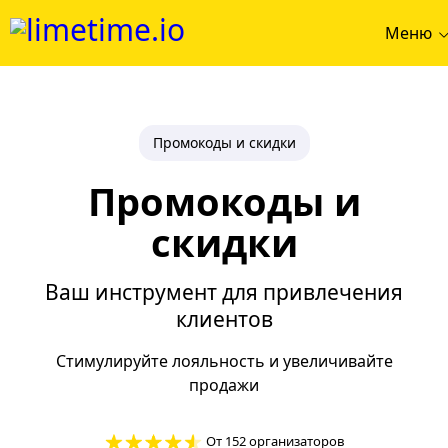
Меню
Промокоды и скидки
Промокоды и
скидки
Ваш инструмент для привлечения
клиентов
Стимулируйте лояльность и увеличивайте
продажи
От 152 организаторов