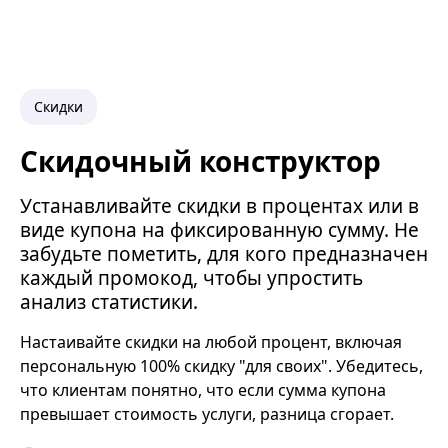
Скидки
Скидочный конструктор
Устанавливайте скидки в процентах или в
виде купона на фиксированную сумму. Не
забудьте пометить, для кого предназначен
каждый промокод, чтобы упростить
анализ статистики.
Настаивайте скидки на любой процент, включая
персональную 100% скидку "для своих". Убедитесь,
что клиентам понятно, что если сумма купона
превышает стоимость услуги, разница сгорает.