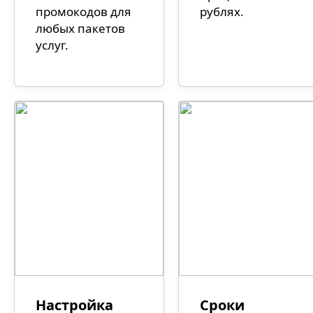
промокодов для
рублях.
любых пакетов
услуг.
Настройка
Сроки