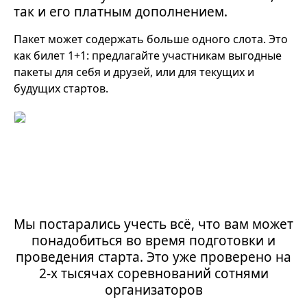
так и его платным дополнением.
Пакет может содержать больше одного слота. Это
как билет 1+1: предлагайте участникам выгодные
пакеты для себя и друзей, или для текущих и
будущих стартов.
Мы постарались учесть всё, что вам может
понадобиться во время подготовки и
проведения старта. Это уже проверено на
2-х тысячах соревнований сотнями
организаторов