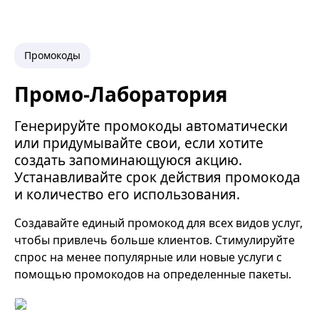
Промокоды
Промо-Лаборатория
Генерируйте промокоды автоматически
или придумывайте свои, если хотите
создать запоминающуюся акцию.
Устанавливайте срок действия промокода
и количество его использования.
Создавайте единый промокод для всех видов услуг,
чтобы привлечь больше клиентов. Стимулируйте
спрос на менее популярные или новые услуги с
помощью промокодов на определенные пакеты.