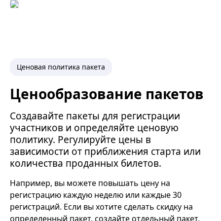
Ценовая политика пакета
Ценообразование пакетов
Создавайте пакеты для регистрации
участников и определяйте ценовую
политику. Регулируйте цены в
зависимости от приближения старта или
количества проданных билетов.
Например, вы можете повышать цену на
регистрацию каждую неделю или каждые 30
регистраций. Если вы хотите сделать скидку на
определенный пакет, создайте отдельный пакет,