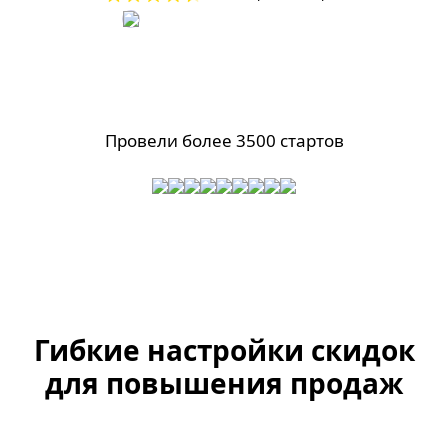
Провели более 3500 стартов
Гибкие настройки скидок
для повышения продаж