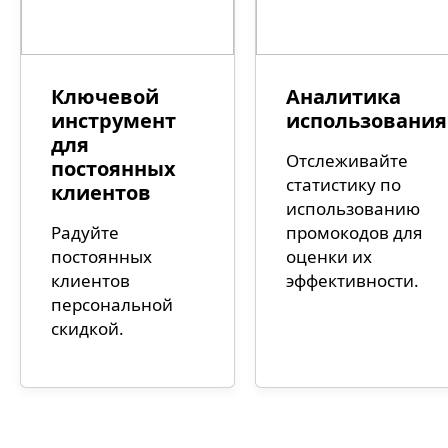
Ключевой
Аналитика
инструмент
использования
для
Отслеживайте
постоянных
статистику по
клиентов
использованию
Радуйте
промокодов для
постоянных
оценки их
клиентов
эффективности.
персональной
скидкой.