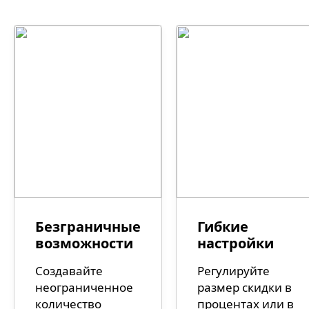
Безграничные
Гибкие
возможности
настройки
Создавайте
Регулируйте
неограниченное
размер скидки в
количество
процентах или в