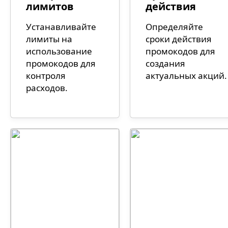
лимитов
действия
Устанавливайте
Определяйте
лимиты на
сроки действия
использование
промокодов для
промокодов для
создания
контроля
актуальных акций.
расходов.