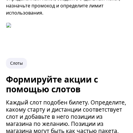
назначьте промокод и определите лимит
использования.
Слоты
Формируйте акции с
помощью слотов
Каждый слот подобен билету. Определите,
какому старту и дистанции соответствует
слот и добавьте в него позиции из
магазина по желанию. Позиции из
магазина могут быть как частью пакета,