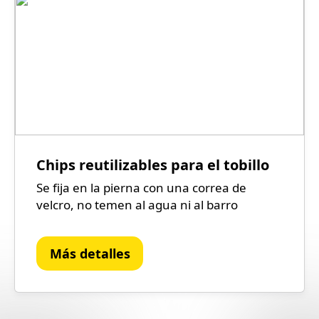
Chips reutilizables para el tobillo
Se fija en la pierna con una correa de
velcro, no temen al agua ni al barro
Más detalles