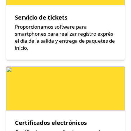
Servicio de tickets
Proporcionamos software para
smartphones para realizar registro exprés
el día de la salida y entrega de paquetes de
inicio.
Certificados electrónicos