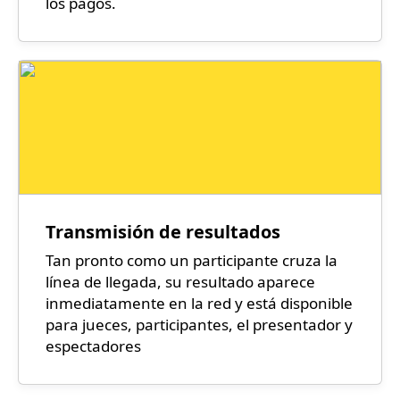
los pagos.
Transmisión de resultados
Tan pronto como un participante cruza la
línea de llegada, su resultado aparece
inmediatamente en la red y está disponible
para jueces, participantes, el presentador y
espectadores