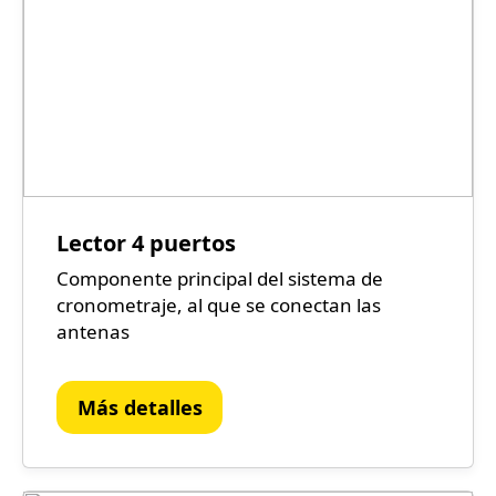
Lector 4 puertos
Componente principal del sistema de
cronometraje, al que se conectan las
antenas
Más detalles