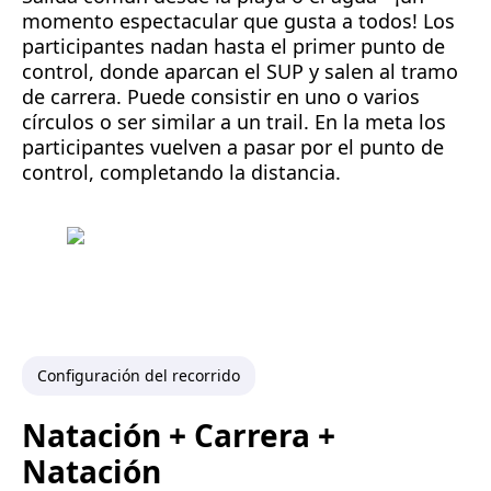
momento espectacular que gusta a todos! Los
participantes nadan hasta el primer punto de
control, donde aparcan el SUP y salen al tramo
de carrera. Puede consistir en uno o varios
círculos o ser similar a un trail. En la meta los
participantes vuelven a pasar por el punto de
control, completando la distancia.
Configuración del recorrido
Natación + Carrera +
Natación