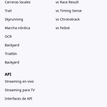
Carreras locales
vs Race Result
Trail
vs Timing Sense
Skyrunning
vs Chronotrack
Marcha nórdica
vs Feibot
OCR
Backyard
Triatlón
Backyard
API
Streaming en vivo
Streaming para TV
Interfaces de API