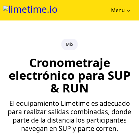
Menu
Mix
Cronometraje
electrónico para SUP
& RUN
El equipamiento Limetime es adecuado
para realizar salidas combinadas, donde
parte de la distancia los participantes
navegan en SUP y parte corren.