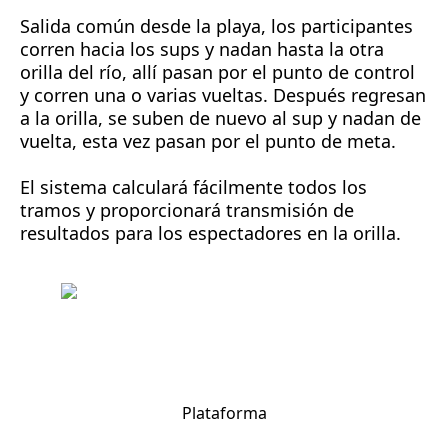
Salida común desde la playa, los participantes
corren hacia los sups y nadan hasta la otra
orilla del río, allí pasan por el punto de control
y corren una o varias vueltas. Después regresan
a la orilla, se suben de nuevo al sup y nadan de
vuelta, esta vez pasan por el punto de meta.
El sistema calculará fácilmente todos los
tramos y proporcionará transmisión de
resultados para los espectadores en la orilla.
Plataforma