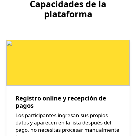
Capacidades de la
plataforma
Registro online y recepción de
pagos
Los participantes ingresan sus propios
datos y aparecen en la lista después del
pago, no necesitas procesar manualmente