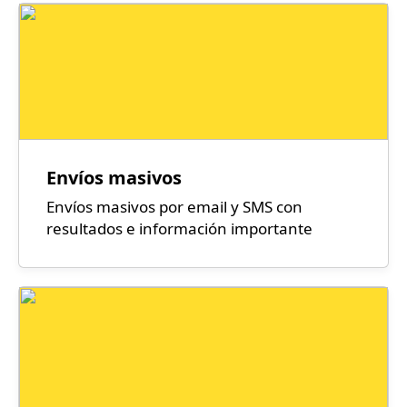
Envíos masivos
Envíos masivos por email y SMS con
resultados e información importante