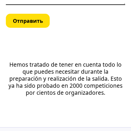
Отправить
Hemos tratado de tener en cuenta todo lo
que puedes necesitar durante la
preparación y realización de la salida. Esto
ya ha sido probado en 2000 competiciones
por cientos de organizadores.