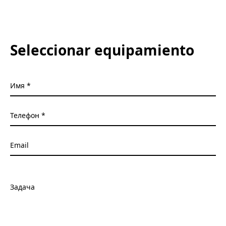
Seleccionar equipamiento
Имя
Телефон
Email
Задача