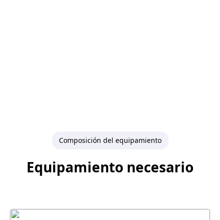
Composición del equipamiento
Equipamiento necesario