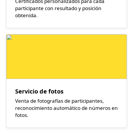
Certificados personalizados para cada
participante con resultado y posición
obtenida.
Servicio de fotos
Venta de fotografías de participantes,
reconocimiento automático de números en
fotos.