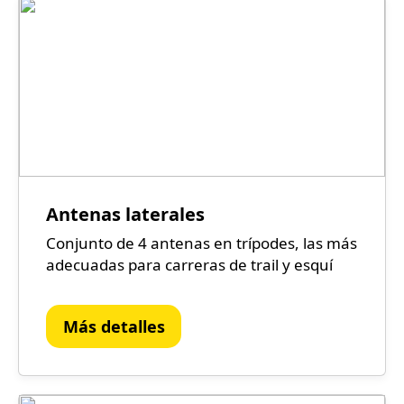
Antenas laterales
Conjunto de 4 antenas en trípodes, las más
adecuadas para carreras de trail y esquí
Más detalles