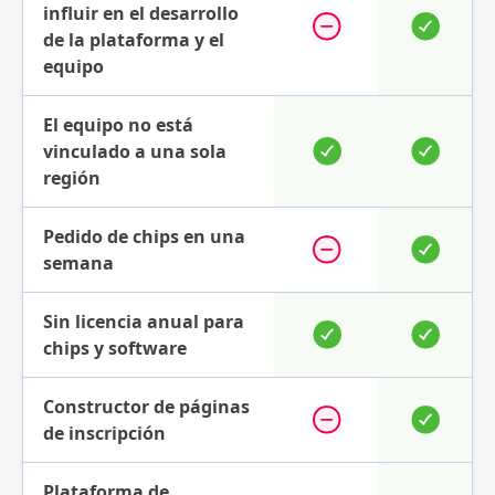
influir en el desarrollo
de la plataforma y el
equipo
El equipo no está
vinculado a una sola
región
Pedido de chips en una
semana
Sin licencia anual para
chips y software
Constructor de páginas
de inscripción
Plataforma de