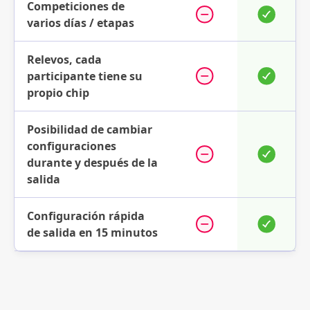
Competiciones de
varios días / etapas
Relevos, cada
participante tiene su
propio chip
Posibilidad de cambiar
configuraciones
durante y después de la
salida
Configuración rápida
de salida en 15 minutos