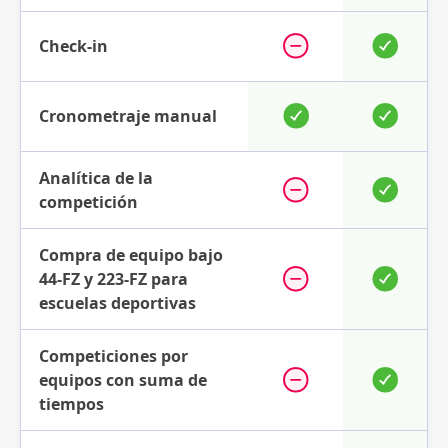
Check-in
Cronometraje manual
Analítica de la
competición
Compra de equipo bajo
44-FZ y 223-FZ para
escuelas deportivas
Competiciones por
equipos con suma de
tiempos