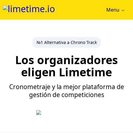
Menu
№1 Alternativa a Chrono Track
Los organizadores
eligen Limetime
Cronometraje y la mejor plataforma de
gestión de competiciones