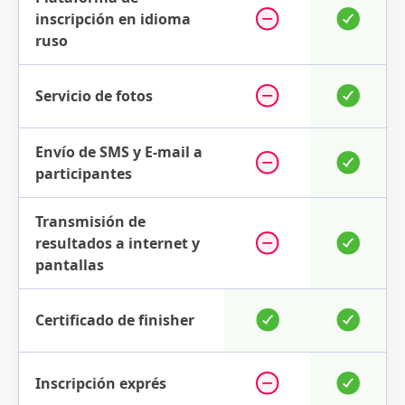
inscripción en idioma
ruso
Servicio de fotos
Envío de SMS y E-mail a
participantes
Transmisión de
resultados a internet y
pantallas
Certificado de finisher
Inscripción exprés