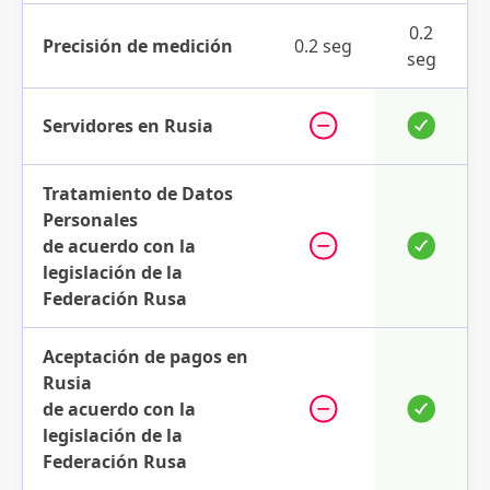
0.2
Precisión de medición
0.2 seg
seg
Servidores en Rusia
Tratamiento de Datos
Personales
de acuerdo con la
legislación de la
Federación Rusa
Aceptación de pagos en
Rusia
de acuerdo con la
legislación de la
Federación Rusa