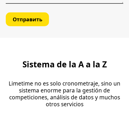
Отправить
Sistema de la A a la Z
Limetime no es solo cronometraje, sino un
sistema enorme para la gestión de
competiciones, análisis de datos y muchos
otros servicios