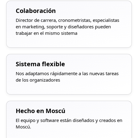
Colaboración
Director de carrera, cronometristas, especialistas
en marketing, soporte y diseñadores pueden
trabajar en el mismo sistema
Sistema flexible
Nos adaptamos rápidamente a las nuevas tareas
de los organizadores
Hecho en Moscú
El equipo y software están diseñados y creados en
Moscú.