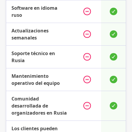
Software en idioma
ruso
Actualizaciones
semanales
Soporte técnico en
Rusia
Mantenimiento
operativo del equipo
Comunidad
desarrollada de
organizadores en Rusia
Los clientes pueden