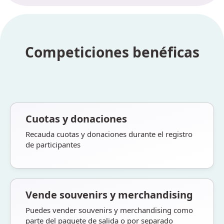
Competiciones benéficas
Cuotas y donaciones
Recauda cuotas y donaciones durante el registro
de participantes
Vende souvenirs y merchandising
Puedes vender souvenirs y merchandising como
parte del paquete de salida o por separado