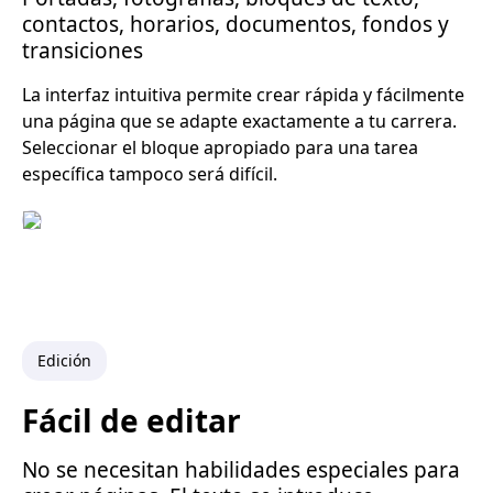
contactos, horarios, documentos, fondos y
transiciones
La interfaz intuitiva permite crear rápida y fácilmente
una página que se adapte exactamente a tu carrera.
Seleccionar el bloque apropiado para una tarea
específica tampoco será difícil.
Edición
Fácil de editar
No se necesitan habilidades especiales para