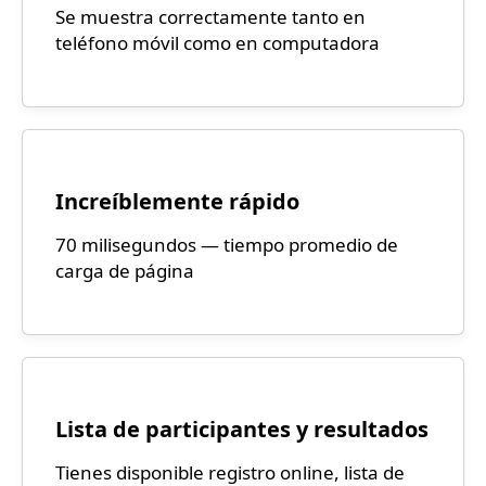
Se muestra correctamente tanto en
teléfono móvil como en computadora
Increíblemente rápido
70 milisegundos — tiempo promedio de
carga de página
Lista de participantes y resultados
Tienes disponible registro online, lista de