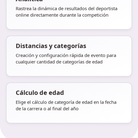
Rastrea la dinámica de resultados del deportista
online directamente durante la competición
Distancias y categorías
Creación y configuración rápida de evento para
cualquier cantidad de categorías de edad
Cálculo de edad
Elige el cálculo de categoría de edad en la fecha
de la carrera o al final del año