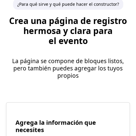
¿Para qué sirve y qué puede hacer el constructor?
Crea una página de registro
hermosa y clara para
el evento
La página se compone de bloques listos,
pero también puedes agregar los tuyos
propios
Agrega la información que
necesites