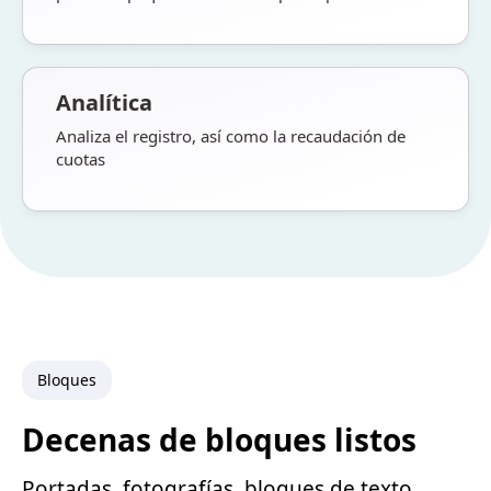
Analítica
Analiza el registro, así como la recaudación de
cuotas
Bloques
Decenas de bloques listos
Portadas, fotografías, bloques de texto,