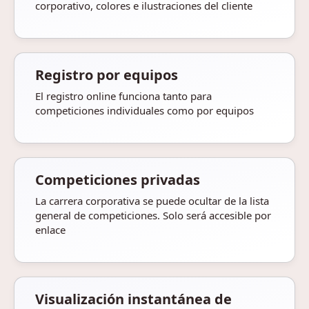
corporativo, colores e ilustraciones del cliente
Registro por equipos
El registro online funciona tanto para
competiciones individuales como por equipos
Competiciones privadas
La carrera corporativa se puede ocultar de la lista
general de competiciones. Solo será accesible por
enlace
Visualización instantánea de