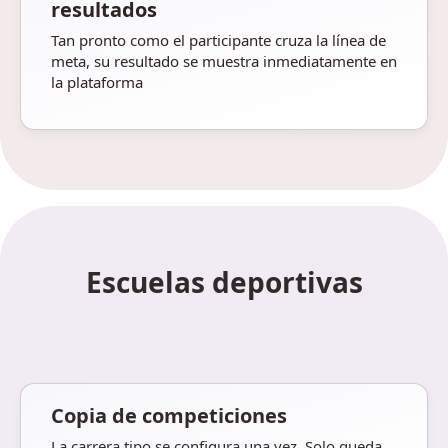
resultados
Tan pronto como el participante cruza la línea de
meta, su resultado se muestra inmediatamente en
la plataforma
Escuelas deportivas
Copia de competiciones
La carrera tipo se configura una vez. Solo queda