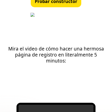
Probar constructor
Mira el video de cómo hacer una hermosa
página de registro en literalmente 5
minutos: