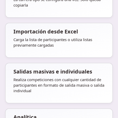
copiarla
Importación desde Excel
Carga la lista de participantes o utiliza listas
previamente cargadas
Salidas masivas e individuales
Realiza competiciones con cualquier cantidad de
participantes en formato de salida masiva o salida
individual
Analítica