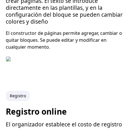
crear páginas. El texto se introduce
directamente en las plantillas, y en la
configuración del bloque se pueden cambiar
colores y diseño
El constructor de páginas permite agregar, cambiar o
quitar bloques. Se puede editar y modificar en
cualquier momento.
Registro
Registro online
El organizador establece el costo de registro