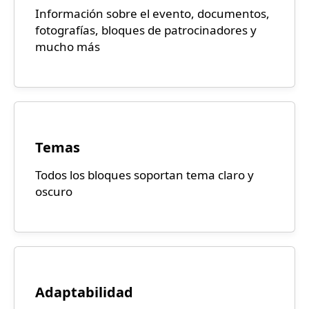
Información sobre el evento, documentos,
fotografías, bloques de patrocinadores y
mucho más
Temas
Todos los bloques soportan tema claro y
oscuro
Adaptabilidad