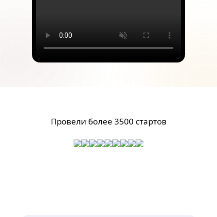
Провели более 3500 стартов