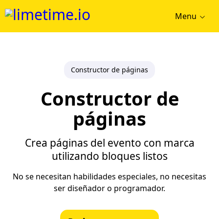
Menu
Constructor de páginas
Constructor de
páginas
Crea páginas del evento con marca
utilizando bloques listos
No se necesitan habilidades especiales, no necesitas
ser diseñador o programador.