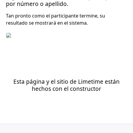
por número o apellido.
Tan pronto como el participante termine, su
resultado se mostrará en el sistema.
Esta página y el sitio de Limetime están
hechos con el constructor