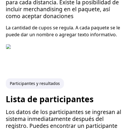
para cada distancia. Existe la posibilidad de
incluir merchandising en el paquete, así
como aceptar donaciones
La cantidad de cupos se regula. A cada paquete se le
puede dar un nombre o agregar texto informativo.
Participantes y resultados
Lista de participantes
Los datos de los participantes se ingresan al
sistema inmediatamente después del
registro. Puedes encontrar un participante