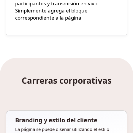
participantes y transmisión en vivo.
Simplemente agrega el bloque
correspondiente a la página
Carreras corporativas
Branding y estilo del cliente
La página se puede diseñar utilizando el estilo