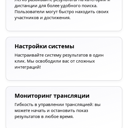
дистанции для более удобного поиска.
Пользователи могут быстро находить своих
участников и достижения.
Настройки системы
Настраивайте систему результатов в один
клик. Мы освободили вас от сложных
интеграций!
Мониторинг трансляции
Гибкость в управлении трансляцией: вы
можете начать и остановить показ
результатов в любое время.