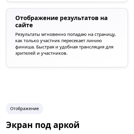
Отображение результатов на
сайте
Результаты мгновенно попадаю на страницу,
как только участник пересекает линию
финиша. Быстрая и удобная трансляция для
зрителей и участников.
Отображение
Экран под аркой