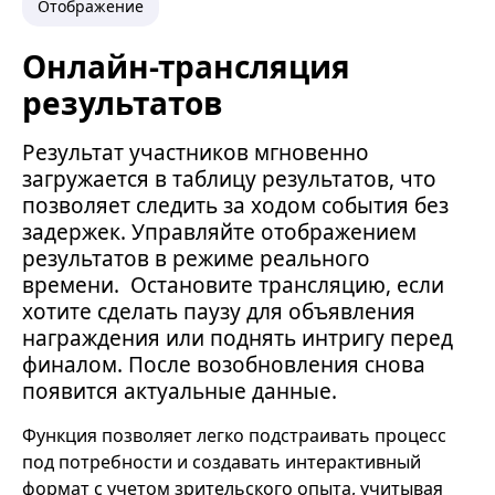
Отображение
Онлайн-трансляция
результатов
Результат участников мгновенно
загружается в таблицу результатов, что
позволяет следить за ходом события без
задержек. Управляйте отображением
результатов в режиме реального
времени. Остановите трансляцию, если
хотите сделать паузу для объявления
награждения или поднять интригу перед
финалом. После возобновления снова
появится актуальные данные.
Функция позволяет легко подстраивать процесс
под потребности и создавать интерактивный
формат с учетом зрительского опыта, учитывая