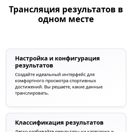
Трансляция результатов в
одном месте
Настройка и конфигурация
результатов
Создайте идеальный интерфейс для
комфортного просмотра спортивных
достижений. Вы решаете, какие данные
транслировать.
Классификация результатов
Легко разбивайте результаты на категории и