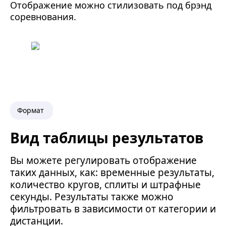
Отображение можно стилизовать под брэнд
соревнования.
Формат
Вид таблицы результатов
Вы можете регулировать отображение
таких данных, как: временные результаты,
количество кругов, сплиты и штрафные
секунды. Результаты также можно
фильтровать в зависимости от категории и
дистанции.