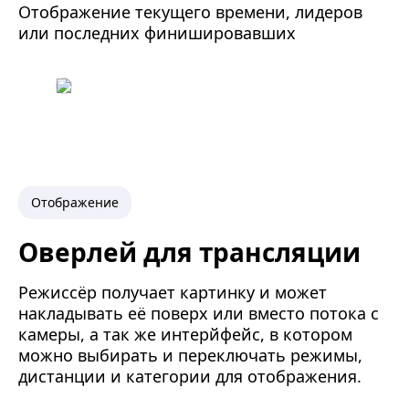
Отображение текущего времени, лидеров
или последних финишировавших
Отображение
Оверлей для трансляции
Режиссёр получает картинку и может
накладывать её поверх или вместо потока с
камеры, а так же интерйфейс, в котором
можно выбирать и переключать режимы,
дистанции и категории для отображения.