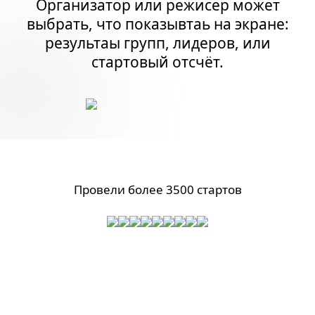
Организатор или режисер может
выбрать, что показывтаь на экране:
результаы групп, лидеров, или
стартовый отсчёт.
Провели более 3500 стартов