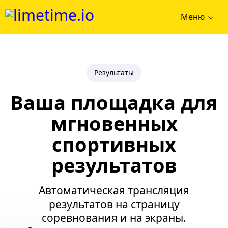
Меню
Результаты
Ваша площадка для
мгновенных
спортивных
результатов
Автоматическая трансляция
результатов на страницу
соревнования и на экраны.