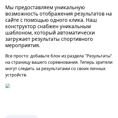
Мы предоставляем уникальную
возможность отображения результатов на
сайте с помощью одного клика. Наш
конструктор снабжен уникальным
шаблоном, который автоматически
загружает результаты спортивного
мероприятия.
Все просто: добавьте блок из раздела "Результаты"
на страницу вашего соревнования. Теперь зрители
могут следить за результатами со своих личных
устройств.