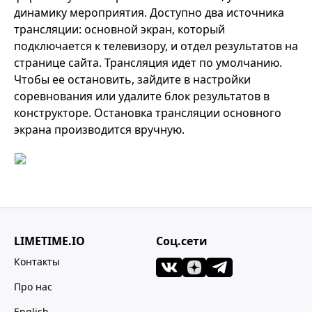
динамику мероприятия. Доступно два источника
трансляции: основной экран, который
подключается к телевизору, и отдел результатов на
странице сайта. Трансляция идет по умолчанию.
Чтобы ее остановить, зайдите в настройки
соревнования или удалите блок результатов в
конструкторе. Остановка трансляции основного
экрана производится вручную.
LIMETIME.IO
Соц.сети
Контакты
Про нас
English