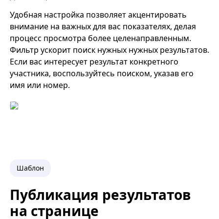
Удобная настройка позволяет акцентировать
внимание на важных для вас показателях, делая
процесс просмотра более целенаправленным.
Фильтр ускорит поиск нужных нужных результатов.
Если вас интересует результат конкретного
участника, воспользуйтесь поиском, указав его
имя или номер.
Шаблон
Публикация результатов
на странице