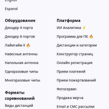
Espanol
Оборудование
Платформа
Декодер 4 порта
ИИ Аналитика ⚡
Декодер 8 портов
Программа для ПК 🔥
Лаймтайм Х 🔥
Дистанции и категории
Навесные антенны
Конструктор страниц
Напольная антенна
Онлайн регистрация
Одноразовые чипы
Прием платежей
Многоразовые чипы
Прием пожертвований
Фотосервис
Форматы
Продажа мерча
соревнований
Виды дистанций
Email и СМС рассылки