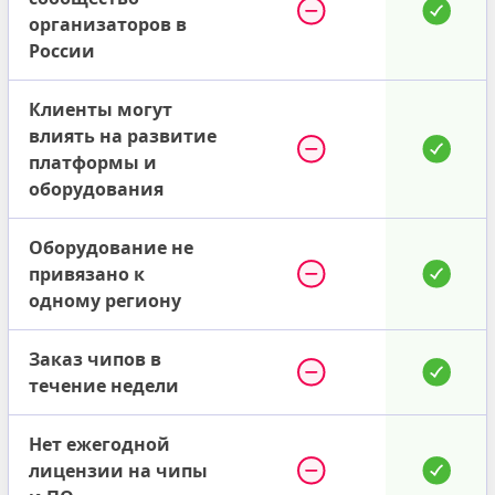
организаторов в
России
Клиенты могут
влиять на развитие
платформы и
оборудования
Оборудование не
привязано к
одному региону
Заказ чипов в
течение недели
Нет ежегодной
лицензии на чипы