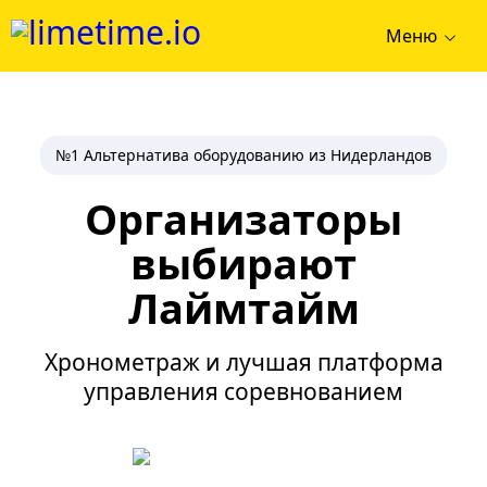
Меню
№1 Альтернатива оборудованию из Нидерландов
Организаторы
выбирают
Лаймтайм
Хронометраж и лучшая платформа
управления соревнованием