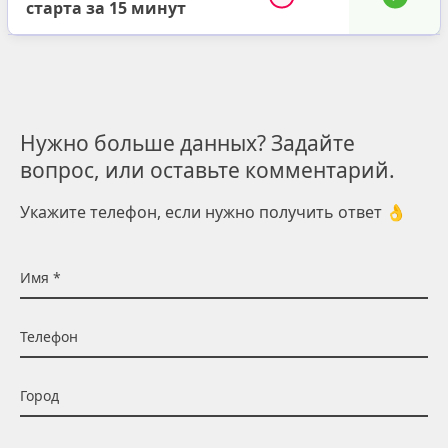
старта за 15 минут
Нужно больше данных? Задайте
вопрос, или оставьте комментарий.
Укажите телефон, если нужно получить ответ 👌
Имя
Телефон
Город