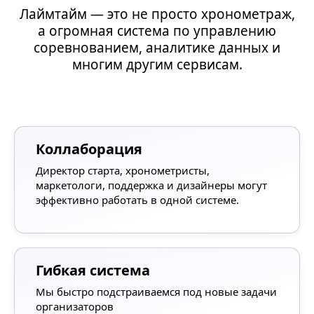
Лаймтайм — это не просто хронометраж,
а огромная система по управлению
соревнованием, аналитике данных и
многим другим сервисам.
Коллаборация
Директор старта, хронометристы,
маркетологи, поддержка и дизайнеры могут
эффективно работать в одной системе.
Гибкая система
Мы быстро подстраиваемся под новые задачи
организаторов