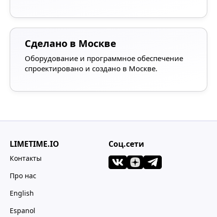
Сделано в Москве
Оборудование и программное обеспечение
спроектировано и создано в Москве.
LIMETIME.IO
Соц.сети
Контакты
Про нас
English
Espanol