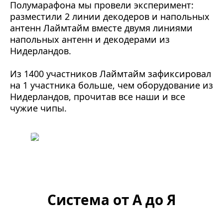
Полумарафона мы провели эксперимент:
разместили 2 линии декодеров и напольных
антенн Лаймтайм вместе двумя линиями
напольных антенн и декодерами из
Нидерландов.
Из 1400 участников Лаймтайм зафиксировал
на 1 участника больше, чем оборудование из
Нидерландов, прочитав все наши и все
чужие чипы.
Система от А до Я