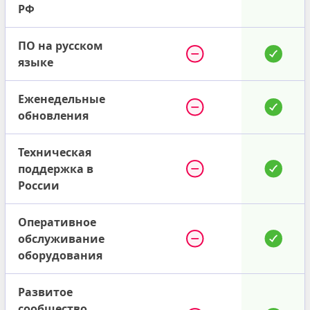
РФ
ПО на русском
языке
Еженедельные
обновления
Техническая
поддержка в
России
Оперативное
обслуживание
оборудования
Развитое
сообщество