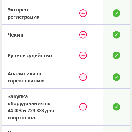
Экспресс
регистрация
Чекин
Ручное судейство
Аналитика по
соревнованию
Закупка
оборудования по
44-ФЗ и 223-ФЗ для
спортшкол