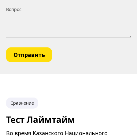
Вопрос
Отправить
Сравнение
Тест Лаймтайм
Во время Казанского Национального