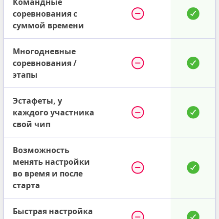
Командные
соревнования с
суммой времени
Многодневные
соревнования /
этапы
Эстафеты, у
каждого участника
свой чип
Возможность
менять настройки
во время и после
старта
Быстрая настройка