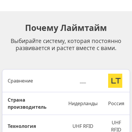
Почему Лаймтайм
Выбирайте систему, которая постоянно
развивается и растет вместе с вами.
Сравнение
___
Страна
Нидерланды
Россия
производитель
UHF
Технология
UHF RFID
RFID