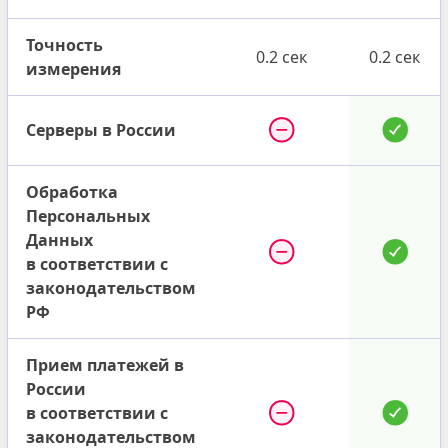
Точность
0.2 сек
0.2 сек
измерения
Серверы в России
Обработка
Персональных
Данных
в соответствии с
законодательством
РФ
Прием платежей в
России
в соответствии с
законодательством